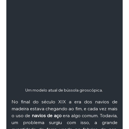
Um modelo atual de bússola giroscópica. 
No final do século XIX a era dos navios de 
madeira estava chegando ao fim, e cada vez mais 
o uso de 
navios de aço
 era algo comum. Todavia, 
um problema surgiu com isso, a grande 