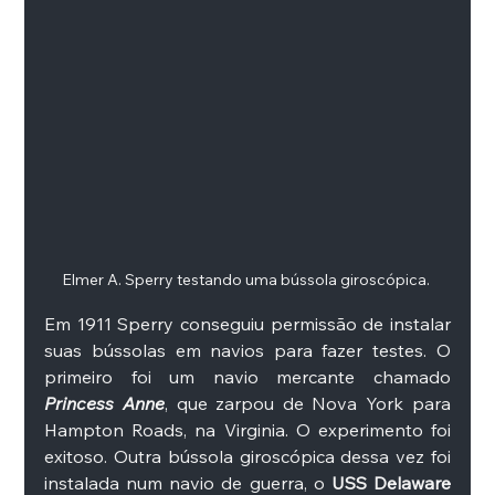
Elmer A. Sperry testando uma bússola giroscópica. 
Em 1911 Sperry conseguiu permissão de instalar 
suas bússolas em navios para fazer testes. O 
primeiro foi um navio mercante chamado 
Princess Anne
, que zarpou de Nova York para 
Hampton Roads, na Virginia. O experimento foi 
exitoso. Outra bússola giroscópica dessa vez foi 
instalada num navio de guerra, o 
USS Delaware 