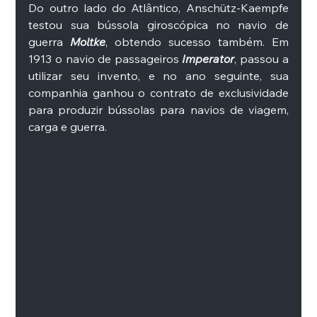
Do outro lado do Atlântico, Anschütz-Kaempfe 
testou sua bússola giroscópica no navio de 
guerra 
Moltke
, obtendo sucesso também. Em 
1913 o navio de passageiros 
Imperator
, passou a 
utilizar seu invento, e no ano seguinte, sua 
companhia ganhou o contrato de exclusividade 
para produzir bússolas para navios de viagem, 
carga e guerra. 