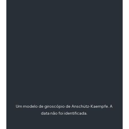
Um modelo de giroscópio de Anschütz-Kaempfe. A 
data não foi identificada. 