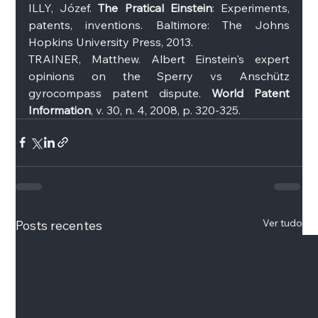
ILLY, Józef. 
The Pratical Einstein
: Experiments, 
patents, inventions. Baltimore: The Johns 
Hopkins University Press, 2013. 
TRAINER, Matthew. Albert Einstein's expert 
opinions on the Sperry vs Anschütz 
gyrocompass patent dispute. 
World Patent 
Information
, v. 30, n. 4, 2008, p. 320-325. 
Ver tudo
Posts recentes