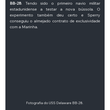
BB-28
. Tendo sido o primeiro navio militar 
estadunidense a testar a nova bússola. O 
experimento também deu certo e Sperry 
conseguiu o almejado contrato de exclusividade 
com a Marinha. 
Fotografia do USS Delaware BB-28. 