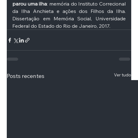
parou uma ilha
: memória do Instituto Correcional 
da Ilha Anchieta e ações dos Filhos da Ilha. 
Dissertação em Memória Social, Universidade 
Federal do Estado do Rio de Janeiro, 2017. 
Ver tudo
Posts recentes