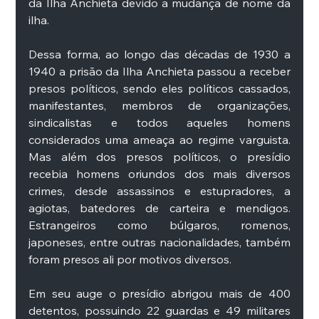
da Ilha Anchieta devido a mudança de nome da 
ilha. 
Dessa forma, ao longo das décadas de 1930 a 
1940 a prisão da Ilha Anchieta passou a receber 
presos políticos, sendo eles políticos cassados, 
manifestantes, membros de organizações, 
sindicalistas e todos aqueles homens 
considerados uma ameaça ao regime varguista. 
Mas além dos presos políticos, o presídio 
recebia homens oriundos dos mais diversos 
crimes, desde assassinos e estupradores, a 
agiotas, batedores de carteira e mendigos. 
Estrangeiros como búlgaros, romenos, 
japoneses, entre outras nacionalidades, também 
foram presos ali por motivos diversos. 
Em seu auge o presídio abrigou mais de 400 
detentos, possuindo 22 guardas e 49 militares 