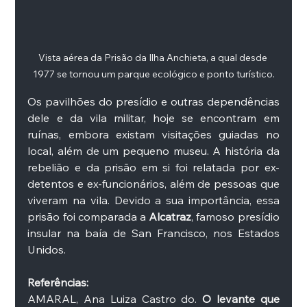
Vista aérea da Prisão da Ilha Anchieta, a qual desde 
1977 se tornou um parque ecológico e ponto turístico.
Os pavilhões do presídio e outras dependências 
dele e da vila militar, hoje se encontram em 
ruínas, embora existam visitações guiadas no 
local, além de um pequeno museu. A história da 
rebelião e da prisão em si foi relatada por ex-
detentos e ex-funcionários, além de pessoas que 
viveram na vila. Devido a sua importância, essa 
prisão foi comparada a 
Alcatraz
, famoso presídio 
insular na baía de San Francisco, nos Estados 
Unidos. 
Referências:
AMARAL, Ana Luiza Castro do. 
O levante que 