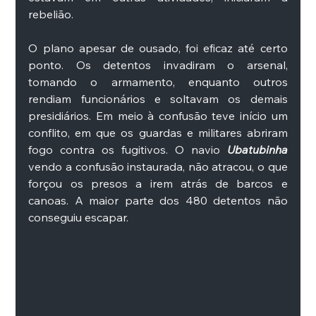
rebelião.
O plano apesar de ousado, foi eficaz até certo 
ponto. Os detentos invadiram o arsenal, 
tomando o armamento, enquanto outros 
rendiam funcionários e soltavam os demais 
presidiários. Em meio à confusão teve início um 
conflito, em que os guardas e militares abriram 
fogo contra os fugitivos. O navio 
Ubatubinha 
vendo a confusão instaurada, não atracou, o que 
forçou os presos a irem atrás de barcos e 
canoas. A maior parte dos 480 detentos não 
conseguiu escapar. 