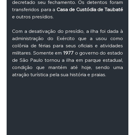
decretado seu fechamento. Os detentos foram 
transferidos para a 
Casa de Custódia de Taubaté
e outros presídios. 
Com a desativação do presídio, a ilha foi dada à 
administração do Exército que a usou como 
colônia de férias para seus oficiais e atividades 
militares. Somente em 
1977
 o governo do estado 
de São Paulo tornou a ilha em parque estadual, 
condição que mantém até hoje, sendo uma 
atração turística pela sua história e praias. 