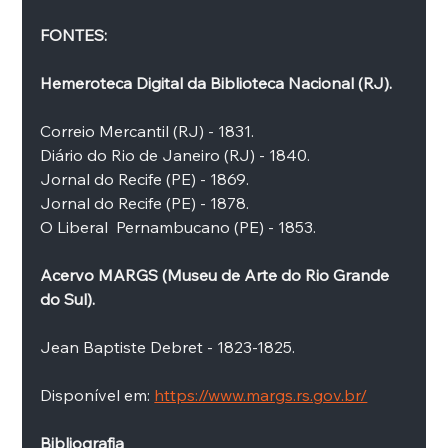
FONTES:
Hemeroteca Digital da Biblioteca Nacional (RJ).
Correio Mercantil (RJ) - 1831.
Diário do Rio de Janeiro (RJ) - 1840.
Jornal do Recife (PE) - 1869.
Jornal do Recife (PE) - 1878.
O Liberal  Pernambucano (PE) - 1853.
Acervo MARGS (Museu de Arte do Rio Grande 
do Sul). 
Jean Baptiste Debret - 1823-1825.
Disponível em: 
https://www.margs.rs.gov.br/
Bibliografia