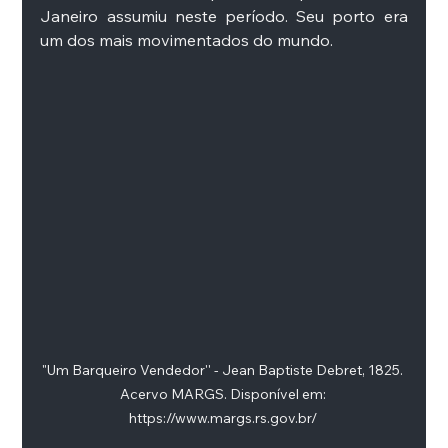
Janeiro assumiu neste período. Seu porto era 
um dos mais movimentados do mundo.
"Um Barqueiro Vendedor'' - Jean Baptiste Debret, 1825. 
Acervo MARGS. Disponível em: 
https://www.margs.rs.gov.br/ 