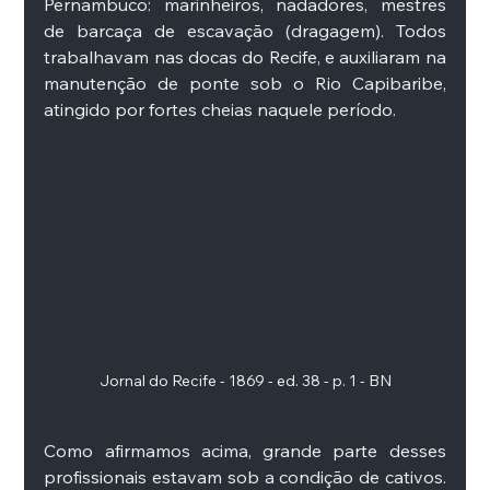
Pernambuco: marinheiros, nadadores, mestres 
de barcaça de escavação (dragagem). Todos 
trabalhavam nas docas do Recife, e auxiliaram na 
manutenção de ponte sob o Rio Capibaribe, 
atingido por fortes cheias naquele período.
Jornal do Recife - 1869 - ed. 38 - p. 1 - BN
Como afirmamos acima, grande parte desses 
profissionais estavam sob a condição de cativos. 