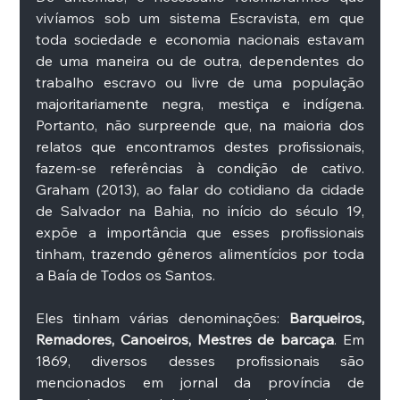
vivíamos sob um sistema Escravista, em que 
toda sociedade e economia nacionais estavam 
de uma maneira ou de outra, dependentes do 
trabalho escravo ou livre de uma população 
majoritariamente negra, mestiça e indígena. 
Portanto, não surpreende que, na maioria dos 
relatos que encontramos destes profissionais, 
fazem-se referências à condição de cativo. 
Graham (2013), ao falar do cotidiano da cidade 
de Salvador na Bahia, no início do século 19, 
expõe a importância que esses profissionais 
tinham, trazendo gêneros alimentícios por toda 
a Baía de Todos os Santos. 
Eles tinham várias denominações: 
Barqueiros, 
Remadores, Canoeiros, Mestres de barcaça
. Em 
1869, diversos desses profissionais são 
mencionados em jornal da província de 