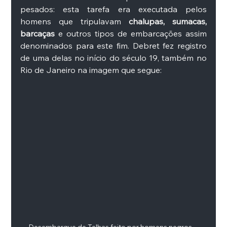
pesados: esta tarefa era executada pelos 
homens que tripulavam 
chalupas, sumacas, 
barcaças
 e outros tipos de embarcações assim 
denominados para este fim. Debret fez registro 
de uma delas no início do século 19, também no 
Rio de Janeiro na imagem que segue: