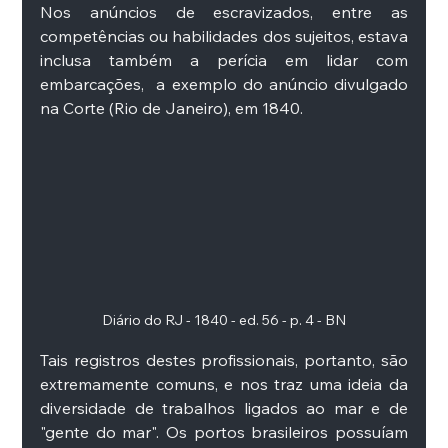
Nos anúncios de escravizados, entre as 
competências ou habilidades dos sujeitos, estava 
inclusa também a perícia em lidar com 
embarcações,  a exemplo do anúncio divulgado 
na Corte (Rio de Janeiro), em 1840.
Diário do RJ - 1840 - ed. 56 - p. 4 - BN
Tais registros destes profissionais, portanto, são 
extremamente comuns, e nos traz uma ideia da 
diversidade de trabalhos ligados ao mar e de 
"gente do mar". Os portos brasileiros possuíam 