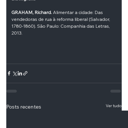
GRAHAM, Richard. 
Alimentar a cidade: Das 
vendedoras de rua à reforma liberal (Salvador, 
1780-1860). São Paulo: Companhia das Letras, 
2013. 
Ver tudo
Posts recentes