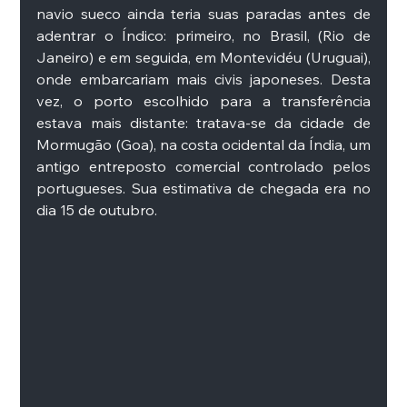
navio sueco ainda teria suas paradas antes de 
adentrar o Índico: primeiro, no Brasil, (Rio de 
Janeiro) e em seguida, em Montevidéu (Uruguai), 
onde embarcariam mais civis japoneses. Desta 
vez, o porto escolhido para a transferência 
estava mais distante: tratava-se da cidade de 
Mormugão (Goa), na costa ocidental da Índia, um 
antigo entreposto comercial controlado pelos 
portugueses. Sua estimativa de chegada era no 
dia 15 de outubro.