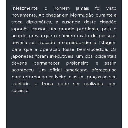
Infelizmente, o homem jamais foi visto 
novamente. Ao chegar em Mormugão, durante a 
troca diplomática, a ausência deste cidadão 
japonês causou um grande problema, pois o 
acordo previa que o número exato de pessoas 
deveria ser trocado e corresponder à listagem 
para que a operação fosse bem-sucedida. Os 
japoneses foram irredutíveis: um dos ocidentais 
deveria permanecer prisioneiro, e assim 
aconteceu. Um oficial americano ofereceu-se 
para retornar ao cativeiro, e assim, graças ao seu 
sacrifício, a troca pode ser realizada com 
sucesso. 