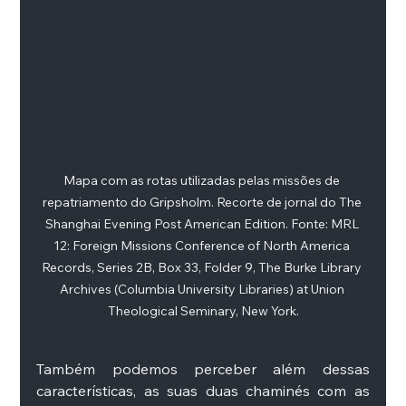
Mapa com as rotas utilizadas pelas missões de 
repatriamento do Gripsholm. Recorte de jornal do The 
Shanghai Evening Post American Edition. Fonte: MRL 
12: Foreign Missions Conference of North America 
Records, Series 2B, Box 33, Folder 9, The Burke Library 
Archives (Columbia University Libraries) at Union 
Theological Seminary, New York.
Também podemos perceber além dessas 
características, as suas duas chaminés com as 