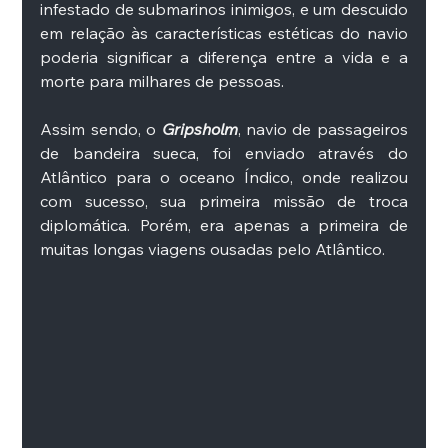
infestado de submarinos inimigos, e um descuido 
em relação às características estéticas do navio 
poderia significar a diferença entre a vida e a 
morte para milhares de pessoas. 
Assim sendo, o 
Gripsholm
, navio de passageiros 
de bandeira sueca, foi enviado através do 
Atlântico para o oceano Índico, onde realizou 
com sucesso, sua primeira missão de troca 
diplomática. Porém, era apenas a primeira de 
muitas longas viagens ousadas pelo Atlântico. 