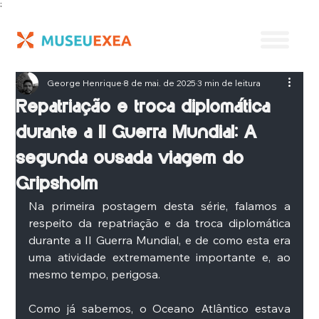
;
George Henrique
8 de mai. de 2025
3 min de leitura
Repatriação e troca diplomática
durante a II Guerra Mundial: A
segunda ousada viagem do
Gripsholm
Na primeira postagem desta série, falamos a 
respeito da repatriação e da troca diplomática 
durante a II Guerra Mundial, e de como esta era 
uma atividade extremamente importante e, ao 
mesmo tempo, perigosa. 
Como já sabemos, o Oceano Atlântico estava 