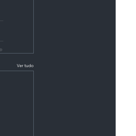
Ver tudo