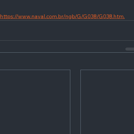
https://www.naval.com.br/ngb/G/G038/G038.htm.