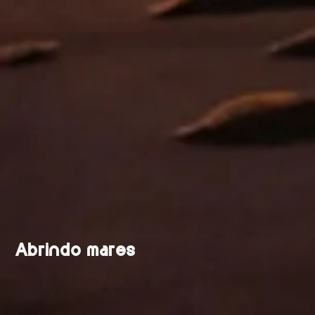
Abrindo mares