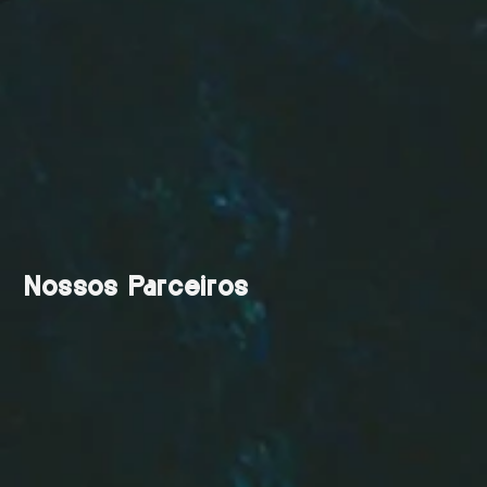
Nossos Parceiros