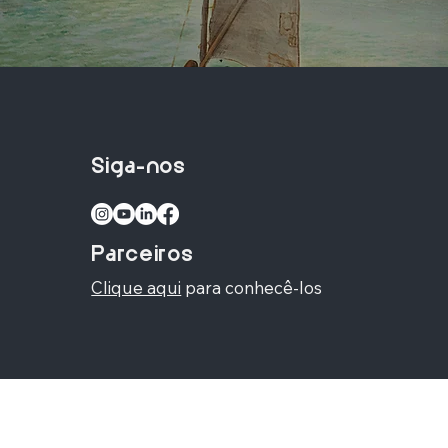
Siga-nos
Parceiros
Clique aqui
para conhecê-los