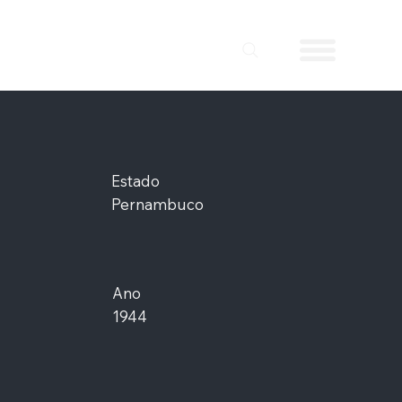
Estado
Pernambuco
Ano
1944