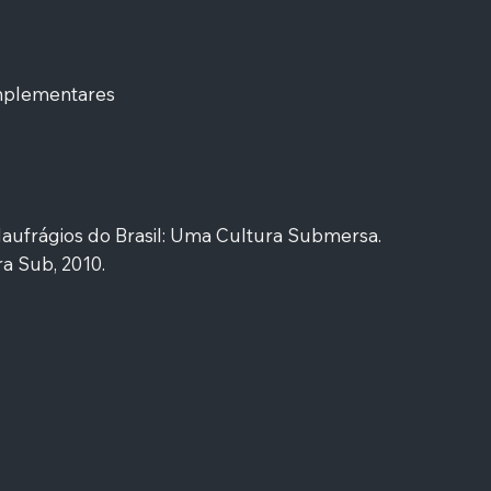
mplementares
Naufrágios do Brasil: Uma Cultura Submersa.
a Sub, 2010.