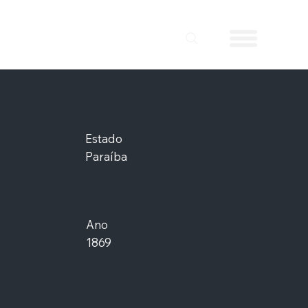
Estado
Paraíba
Ano
1869