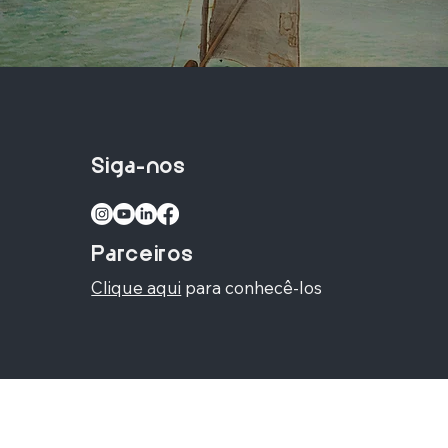
Siga-nos
Parceiros
Clique aqui
para conhecê-los