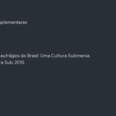
mplementares
Naufrágios do Brasil: Uma Cultura Submersa.
a Sub, 2010.