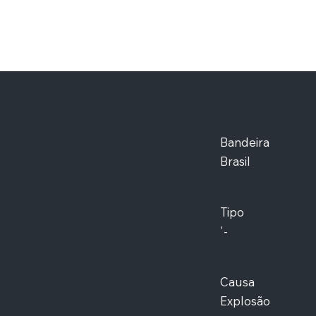
Bandeira
Brasil
Tipo
'-
Causa
Explosão