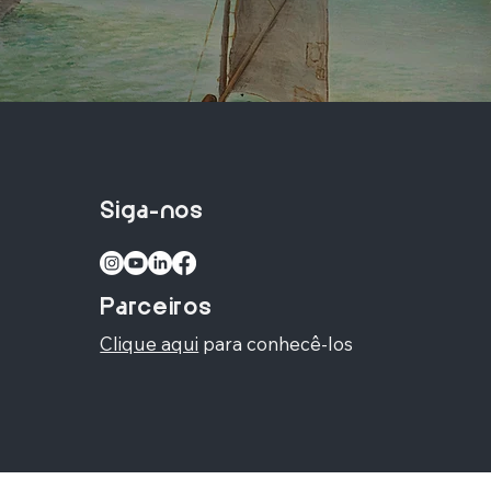
Siga-nos
Parceiros
Clique aqui
para conhecê-los