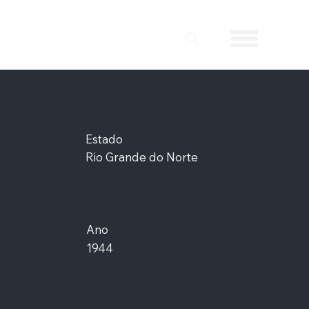
Estado
Rio Grande do Norte
Ano
1944