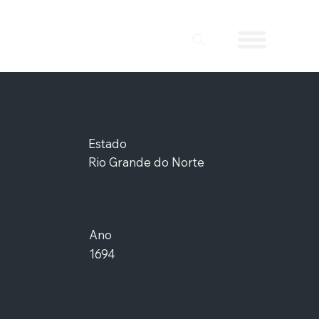
Estado
Rio Grande do Norte
Ano
1694