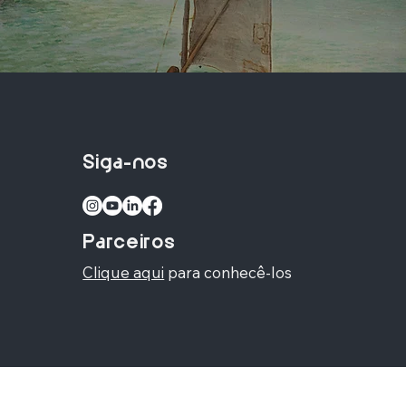
Siga-nos
Parceiros
Clique aqui
para conhecê-los