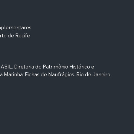
mplementares
to de Recife
L. Diretoria do Patrimônio Histórico e
Marinha. Fichas de Naufrágios. Rio de Janeiro,