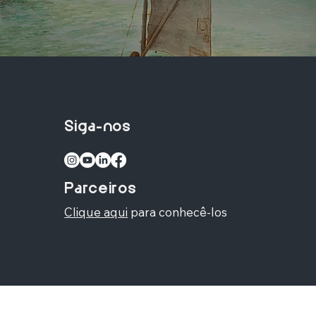
Siga-nos
Parceiros
Clique aqui
para conhecê-los