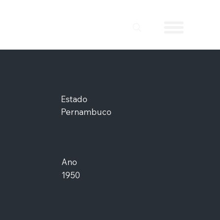
Estado
Pernambuco
Ano
1950