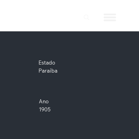
Estado
Paraíba
Ano
1905