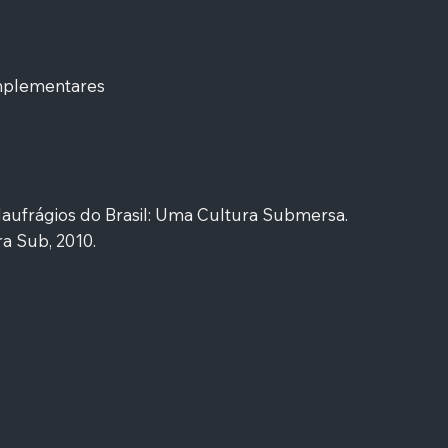
mplementares
Naufrágios do Brasil: Uma Cultura Submersa.
a Sub, 2010.