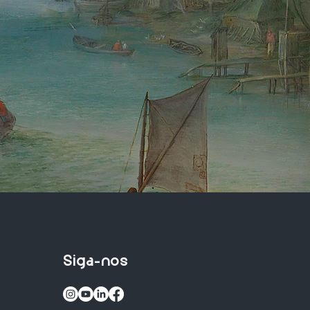
Siga-nos