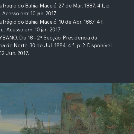
gio do Bahia. Maceió. 27 de Mar. 1887. 4 f., p.
. Acesso em: 10 jan. 2017.
gio do Bahia. Maceió. 10 de Abr. 1887. 4 f.,
: . Acesso em: 10 jan. 2017.
ANO. Dia 18 - 2ª Secção: Presidencia da
a do Norte. 30 de Jul. 1884. 4 f., p. 2. Disponível
12 Jun. 2017.