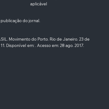
aplicável
 publicação do jornal.
L. Movimento do Porto. Rio de Janeiro. 23 de
p. 11. Disponível em: . Acesso em: 28 ago. 2017.