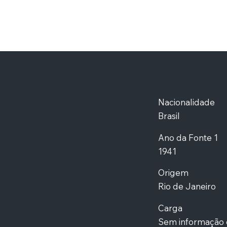
Nacionalidade
Brasil
Ano da Fonte 1
1941
Origem
Rio de Janeiro
Carga
Sem informação 