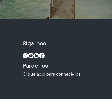
Siga-nos
Parceiros
Clique aqui
para conhecê-los