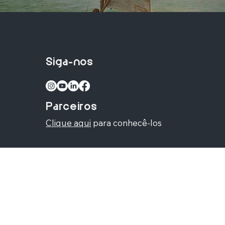
Siga-nos
Parceiros
Clique aqui
para conhecê-los