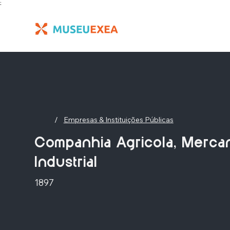
;
/
Empresas & Instituições Públicas
Companhia Agricola, Mercan
Industrial
1897