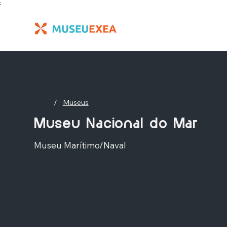
;
/
Museus
Museu Nacional do Mar
Museu Marítimo/Naval