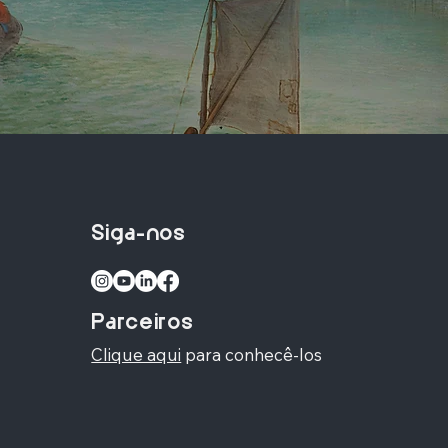
Siga-nos
Parceiros
Clique aqui
para conhecê-los