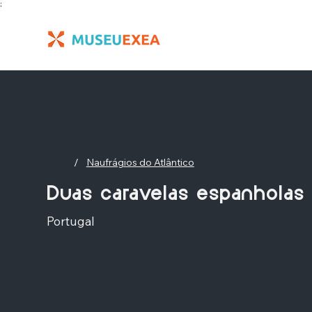
;
/
Naufrágios do Atlântico
Duas caravelas espanholas
Portugal