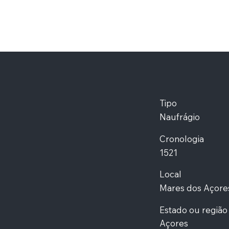
Tipo
Naufrágio
Cronologia
1521
Local
Mares dos Açore
Estado ou região
Açores