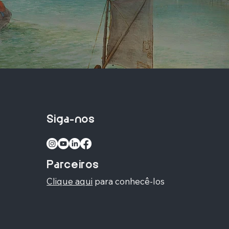
Siga-nos
Parceiros
Clique aqui
para conhecê-los