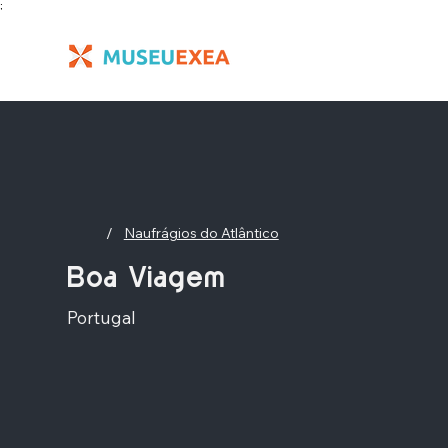
;
/
Naufrágios do Atlântico
Boa Viagem
Portugal