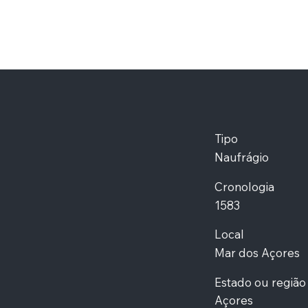
Tipo
Naufrágio
Cronologia
1583
Local
Mar dos Açores
Estado ou região
Açores