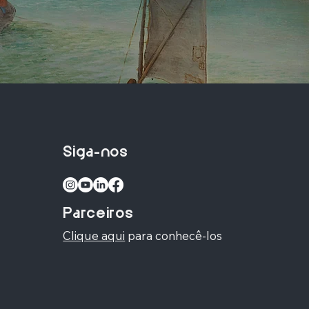
Siga-nos
Parceiros
Clique aqui
para conhecê-los