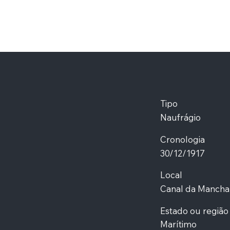
Tipo
Naufrágio
Cronologia
30/12/1917
Local
Canal da Mancha
Estado ou região
Marítimo