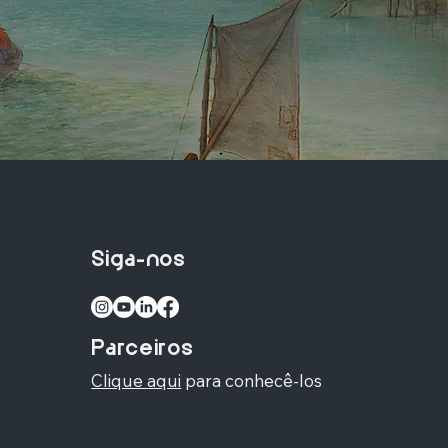
Siga-nos
Parceiros
Clique aqui
para conhecê-los