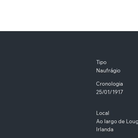
Tipo
Naufrágio
Cronologia
25/01/1917
Local
Ao largo de Loug
Irlanda