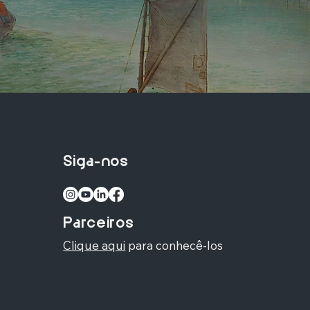
Siga-nos
Parceiros
Clique aqui
para conhecê-los