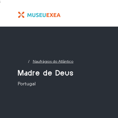
;
/
Naufrágios do Atlântico
Madre de Deus
Portugal