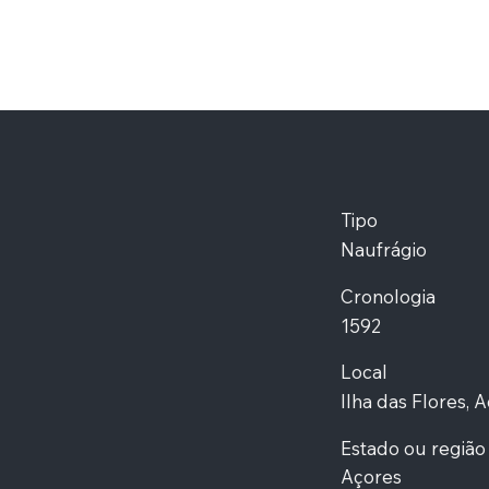
Tipo
Naufrágio
Cronologia
1592
Local
Ilha das Flores, 
Estado ou região
Açores