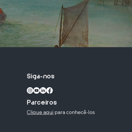
Siga-nos
Parceiros
Clique aqui
para conhecê-los