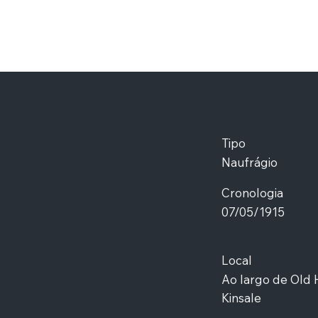
Tipo
Naufrágio
Cronologia
07/05/1915
Local
Ao largo de Old 
Kinsale