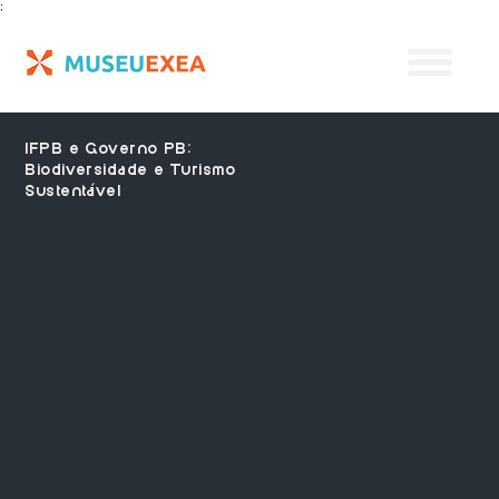
;
IFPB e Governo PB:
Biodiversidade e Turismo
Sustentável