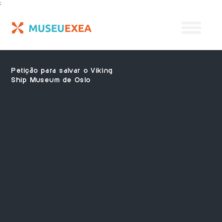
;
Petição para salvar o Viking
Ship Museum de Oslo