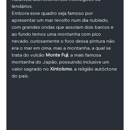
lendários.
Embora esse quadro seja famoso por 
apresentar um mar revolto num dia nublado, 
com grandes ondas que assolam dois barcos e 
ao fundo temos uma montanha com pico 
nevado, curiosamente o foco dessa pintura não 
era o mar em cima, mas a montanha, a qual se 
trata do vulcão 
Monte Fuji
, a mais famosa 
montanha do Japão, possuindo inclusive um 
valor sagrado no 
Xintoísmo
, a religião autóctone 
do país.