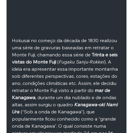
Hokusai no começo da década de 1830 realizou 
uma série de gravuras baseadas em retratar o 
Monte Fuji, chamando essa série de 
Trinta e seis 
vistas do Monte Fuji
 (
Fugaku Sanju-Rokkei
). A 
ideia era apresentar essa importante montanha 
sob diferentes perspectivas, cores, estações do 
ano, condições climáticas etc. Assim, ele decidiu 
retratar o Monte Fuji visto a partir do 
mar de 
Kanagawa
, durante um dia nublado e de ondas 
altas, assim surgiu o quadro 
Kanagawa-oki Nami 
Ura
 (“Sob a onda de Kanagawa”), que 
popularmente ficou conhecido como a “grande 
onda de Kanagawa”. O qual consiste numa 