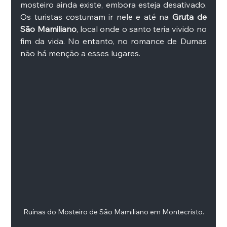
mosteiro ainda existe, embora esteja desativado. 
Os turistas costumam ir nele e até na 
Gruta de 
São Mamiliano
, local onde o santo teria vivido no 
fim da vida. No entanto, no romance de Dumas 
não há menção a esses lugares. 
Ruínas do Mosteiro de São Mamiliano em Montecristo.