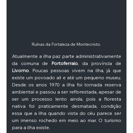
Ruínas da Fortaleza de Montecristo. 
Atualmente a ilha paz parte administrativamente 
da comuna de 
Portoferraio
, da província de
Livorno
. Poucas pessoas vivem na ilha, já que 
existe um povoado ali e até um pequeno museu. 
Desde os anos 1970 a ilha foi tornada reserva 
ambiental e passou a ser reflorestada, apesar de 
ser um processo lento ainda, pois a floresta 
nativa foi praticamente desmatada, condição 
essa que a ilha quando vista do céu parece ser 
um imenso rochedo em meio ao mar. O turismo 
para a ilha existe. 