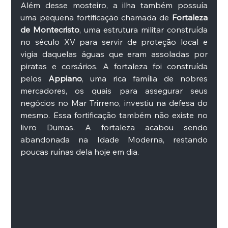
Além desse mosteiro, a ilha também possuía 
uma pequena fortificação chamada de 
Fortaleza 
de Montecristo
, uma estrutura militar construída 
no século XV para servir de proteção local e 
vigia daquelas águas que eram assoladas por 
piratas e corsários. A fortaleza foi construída 
pelos 
Appiano
, uma rica família de nobres 
mercadores, os quais para assegurar seus 
negócios no Mar Trirreno, investiu na defesa do 
mesmo. Essa fortificação também não existe no 
livro Dumas. A fortaleza acabou sendo 
abandonada na Idade Moderna, restando 
poucas ruínas dela hoje em dia.