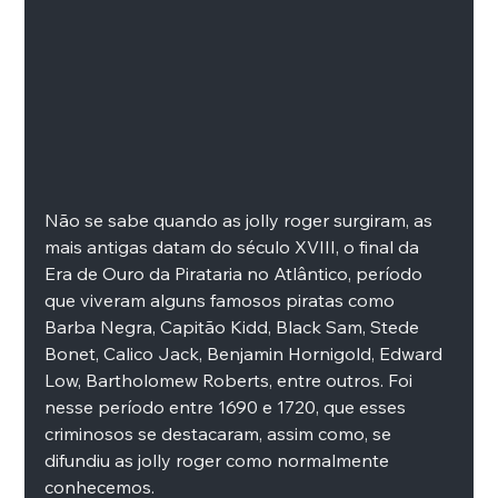
Não se sabe quando as jolly roger surgiram, as 
mais antigas datam do século XVIII, o final da 
Era de Ouro da Pirataria no Atlântico, período 
que viveram alguns famosos piratas como 
Barba Negra, Capitão Kidd, Black Sam, Stede 
Bonet, Calico Jack, Benjamin Hornigold, Edward 
Low, Bartholomew Roberts, entre outros. Foi 
nesse período entre 1690 e 1720, que esses 
criminosos se destacaram, assim como, se 
difundiu as jolly roger como normalmente 
conhecemos.