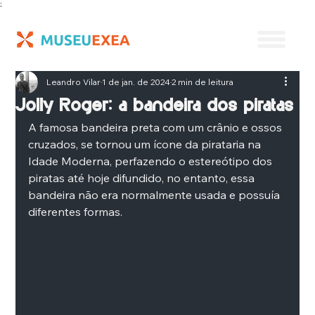
;
Leandro Vilar
1 de jan. de 2024
2 min de leitura
Jolly Roger: a bandeira dos piratas
A famosa bandeira preta com um crânio e ossos 
cruzados, se tornou um ícone da pirataria na 
Idade Moderna, perfazendo o estereótipo dos 
piratas até hoje difundido, no entanto, essa 
bandeira não era normalmente usada e possuía 
diferentes formas.