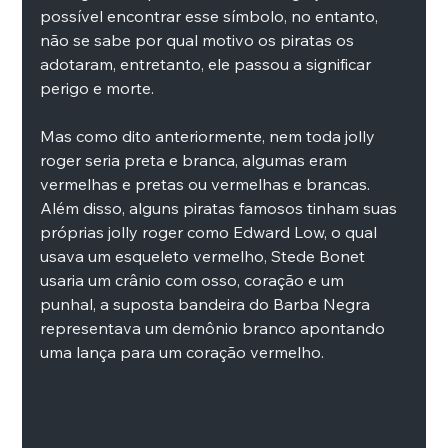
possível encontrar esse símbolo, no entanto, 
não se sabe por qual motivo os piratas os 
adotaram, entretanto, ele passou a significar 
perigo e morte.
Mas como dito anteriormente, nem toda jolly 
roger seria preta e branca, algumas eram 
vermelhas e pretas ou vermelhas e brancas. 
Além disso, alguns piratas famosos tinham suas 
próprias jolly roger como Edward Low, o qual 
usava um esqueleto vermelho, Stede Bonet 
usaria um crânio com osso, coração e um 
punhal, a suposta bandeira do Barba Negra 
representava um demônio branco apontando 
uma lança para um coração vermelho. 