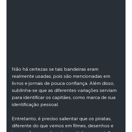
Não há certezas se tais bandeiras eram 
realmente usadas, pois são mencionadas em 
livros e jornais de pouca confiança. Além disso, 
sublinha-se que as diferentes variações serviam 
para identificar os capitães, como marca de sua 
identificação pessoal.
Entretanto, é preciso salientar que os piratas, 
diferente do que vemos em filmes, desenhos e 