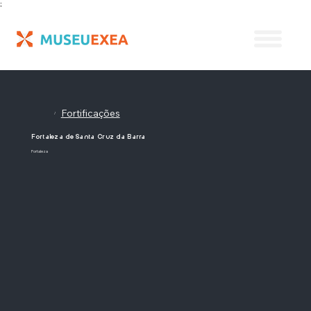
;
Fortificações
/
Fortaleza de Santa Cruz da Barra
Fortaleza