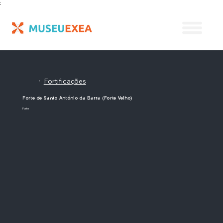
;
Fortificações
/
Forte de Santo António da Barra (Forte Velho)
Forte