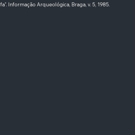
a". Informação Arqueológica, Braga, v. 5, 1985.