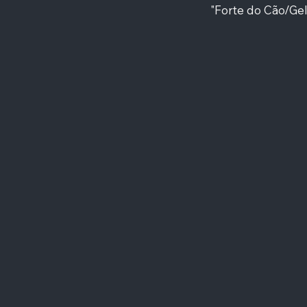
"Forte do Cão/Gelf