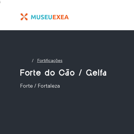
;
/
Fortificações
Forte do Cão / Gelfa
Forte / Fortaleza