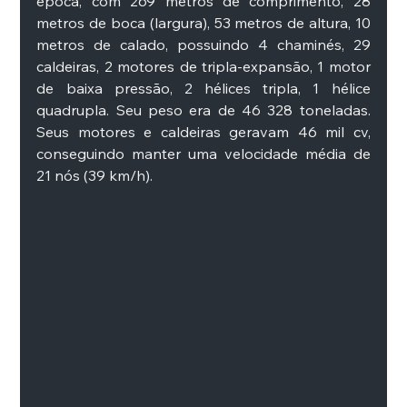
época, com 269 metros de comprimento, 28 
metros de boca (largura), 53 metros de altura, 10 
metros de calado, possuindo 4 chaminés, 29 
caldeiras, 2 motores de tripla-expansão, 1 motor 
de baixa pressão, 2 hélices tripla, 1 hélice 
quadrupla. Seu peso era de 46 328 toneladas. 
Seus motores e caldeiras geravam 46 mil cv, 
conseguindo manter uma velocidade média de 
21 nós (39 km/h). 