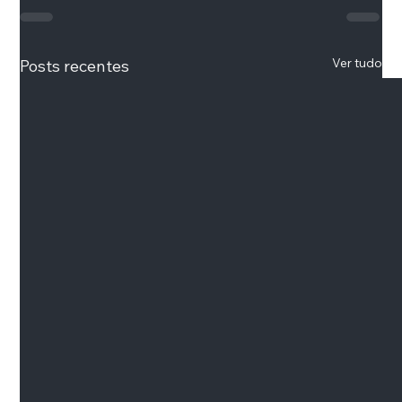
Ver tudo
Posts recentes