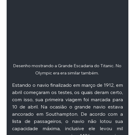
Desenho mostrando a Grande Escadaria do Titanic. No 
Olympic era era similar também. 
Estando o navio finalizado em março de 1912, em 
abril começaram os testes, os quais deram certo, 
com isso, sua primeira viagem foi marcada para 
10 de abril. Na ocasião o grande navio estava 
ancorado em Southampton. De acordo com a 
lista de passageiros, o navio não lotou sua 
capacidade máxima, inclusive ele levou mil 