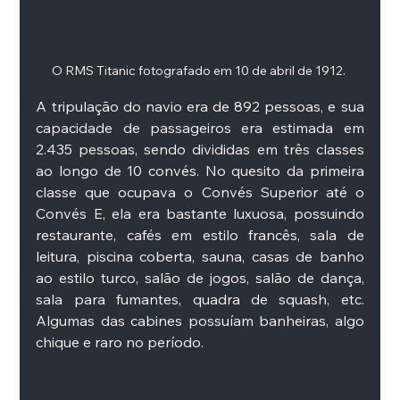
O RMS Titanic fotografado em 10 de abril de 1912. 
A tripulação do navio era de 892 pessoas, e sua 
capacidade de passageiros era estimada em 
2.435 pessoas, sendo divididas em três classes 
ao longo de 10 convés. No quesito da primeira 
classe que ocupava o Convés Superior até o 
Convés E, ela era bastante luxuosa, possuindo 
restaurante, cafés em estilo francês, sala de 
leitura, piscina coberta, sauna, casas de banho 
ao estilo turco, salão de jogos, salão de dança, 
sala para fumantes, quadra de squash, etc. 
Algumas das cabines possuíam banheiras, algo 
chique e raro no período. 