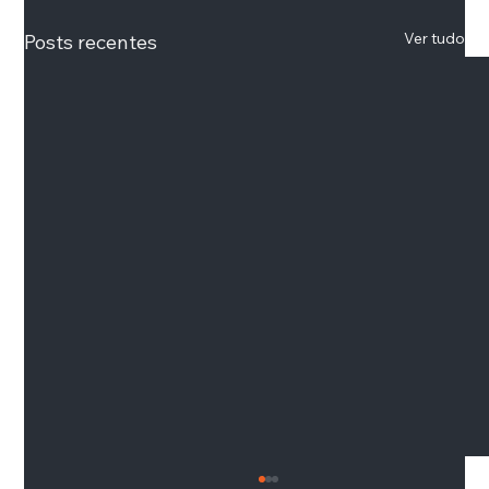
Ver tudo
Posts recentes