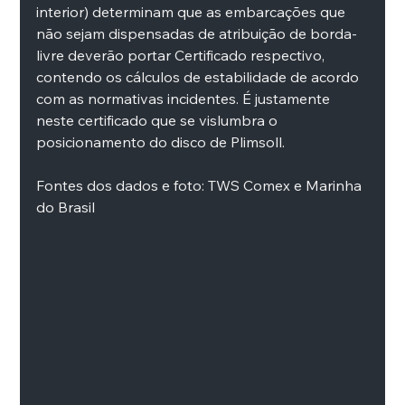
interior) determinam que as embarcações que 
não sejam dispensadas de atribuição de borda-
livre deverão portar Certificado respectivo, 
contendo os cálculos de estabilidade de acordo 
com as normativas incidentes. É justamente 
neste certificado que se vislumbra o 
posicionamento do disco de Plimsoll.
Fontes dos dados e foto: TWS Comex e Marinha 
do Brasil