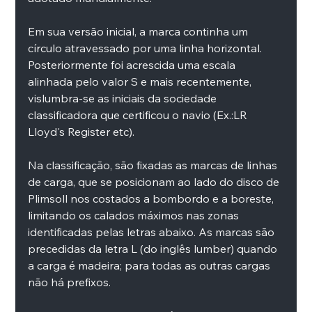
Em sua versão inicial, a marca continha um 
círculo atravessado por uma linha horizontal. 
Posteriormente foi acrescida uma escala 
alinhada pelo valor S e mais recentemente, 
vislumbra-se as iniciais da sociedade 
classificadora que certificou o navio (Ex.:LR 
Lloyd's Register etc).
Na classificação, são fixadas as marcas de linhas 
de carga, que se posicionam ao lado do disco de 
Plimsoll nos costados a bombordo e a boreste, 
limitando os calados máximos nas zonas 
identificadas pelas letras abaixo. As marcas são 
precedidas da letra L (do inglês lumber) quando 
a carga é madeira; para todas as outras cargas 
não há prefixos.