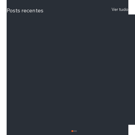
Ver tudo
Posts recentes