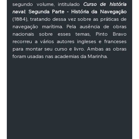
segundo volume, intitulado 
Curso de história 
naval
: Segunda Parte - História da Navegação
(1884), tratando dessa vez sobre as práticas de 
navegação marítima. Pela ausência de obras 
nacionais sobre esses temas, Pinto Bravo 
recorreu a vários autores ingleses e franceses 
para montar seu curso e livro. Ambas as obras 
foram usadas nas academias da Marinha. 