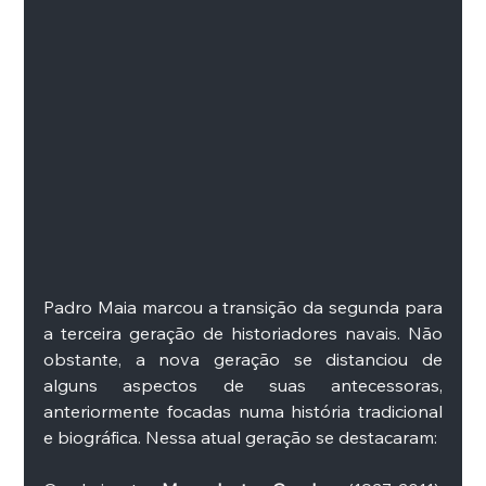
Padro Maia marcou a transição da segunda para 
a terceira geração de historiadores navais. Não 
obstante, a nova geração se distanciou de 
alguns aspectos de suas antecessoras, 
anteriormente focadas numa história tradicional 
e biográfica. Nessa atual geração se destacaram: