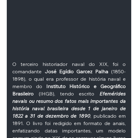
O terceiro historiador naval do XIX, foi o 
comandante 
José Egídio Garcez Palha
 (1850-
1898), o qual era professor de história naval e 
membro do
 Instituto Histórico e Geográfico 
Brasileiro
 (IHGB), tendo escrito 
Efemérides 
navais ou resumo dos fatos mais importantes da 
história naval brasileira desde 1 de janeiro de 
1822 a 31 de dezembro de 1890
, publicado em 
1891. O livro foi redigido em formato de anais, 
enfatizando datas importantes, um modelo 