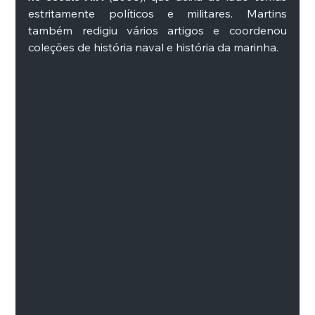
estritamente políticos e militares. Martins 
também redigiu vários artigos e coordenou 
coleções de história naval e história da marinha. 