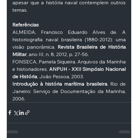
apesar que a história naval contemplem outros 
temas. 
Referências
ALMEIDA, Francisco Eduardo Alves de. A 
historiografia naval brasileira (1880-2012): uma 
visão panorâmica. 
Revista Brasileira de História 
Militar
, ano III, n. 8, 2012, p. 27-56. 
FONSECA, Pamela Siqueira. Arquivos da Marinha 
e historiadores. 
ANPUH - XXII Simpósio Nacional 
de História
, João Pessoa, 2003. 
Introdução à história marítima brasileira
. Rio de 
Janeiro: Serviço de Documentação da Marinha, 
2006. 