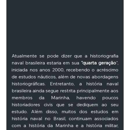
Atualmente se pode dizer que a historiografia 
naval brasileira estaria em sua 
"quarta geração
", 
iniciada nos anos 2000, recebendo o acréscimo 
de estudos náuticos, além de novas abordagens 
historiográficas. Entretanto, a história naval 
brasileira ainda segue restrita principalmente aos 
membros da Marinha, havendo poucos 
historiadores civis que se dediquem ao seu 
estudo. Além disso, muitos dos estudos em 
história naval no Brasil, continuam associados 
com a história da Marinha e a história militar, 