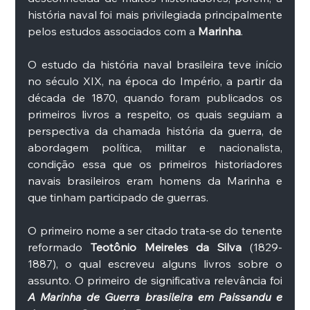
história naval foi mais privilegiada principalmente 
pelos estudos associados com a 
Marinha
. 
O estudo da história naval brasileira teve início 
no século XIX, na época do Império, a partir da 
década de 1870, quando foram publicados os 
primeiros livros a respeito, os quais seguiam a 
perspectiva da chamada história da guerra, de 
abordagem política, militar e nacionalista, 
condição essa que os primeiros historiadores 
navais brasileiros eram homens da Marinha e 
que tinham participado de guerras. 
O primeiro nome a ser citado trata-se do tenente 
reformado 
Teotônio Meireles da Silva
 (1829-
1887), o qual escreveu alguns livros sobre o 
assunto. O primeiro de significativa relevância foi  
A Marinha de Guerra brasileira em Paissandu e 