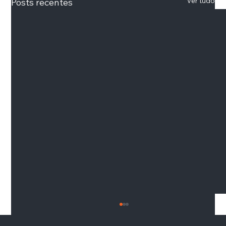
Ver tudo
Posts recentes