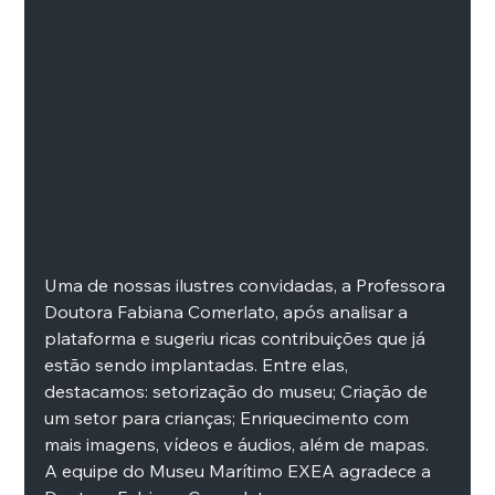
Uma de nossas ilustres convidadas, a Professora 
Doutora Fabiana Comerlato, após analisar a 
plataforma e sugeriu ricas contribuições que já 
estão sendo implantadas. Entre elas, 
destacamos: setorização do museu; Criação de 
um setor para crianças; Enriquecimento com 
mais imagens, vídeos e áudios, além de mapas. 
A equipe do Museu Marítimo EXEA agradece a 