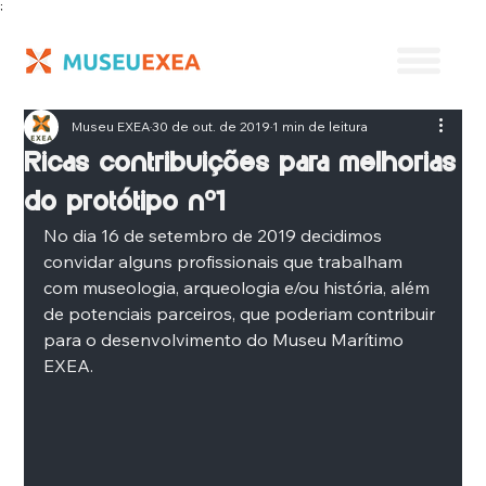
;
Museu EXEA
30 de out. de 2019
1 min de leitura
Ricas contribuições para melhorias
do protótipo nº1
No dia 16 de setembro de 2019 decidimos 
convidar alguns profissionais que trabalham 
com museologia, arqueologia e/ou história, além 
de potenciais parceiros, que poderiam contribuir 
para o desenvolvimento do Museu Marítimo 
EXEA.