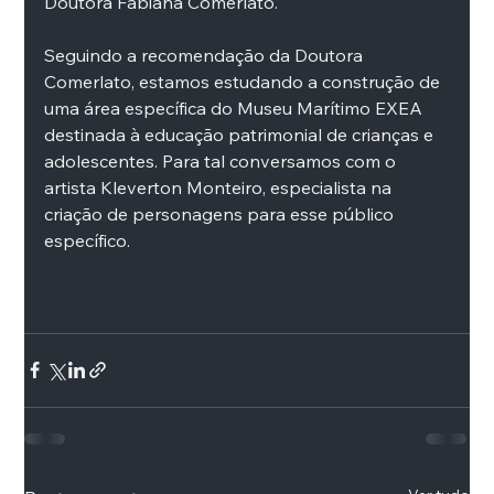
Doutora Fabiana Comerlato.
Seguindo a recomendação da Doutora 
Comerlato, estamos estudando a construção de 
uma área específica do Museu Marítimo EXEA 
destinada à educação patrimonial de crianças e 
adolescentes. Para tal conversamos com o 
artista Kleverton Monteiro, especialista na 
criação de personagens para esse público 
específico.