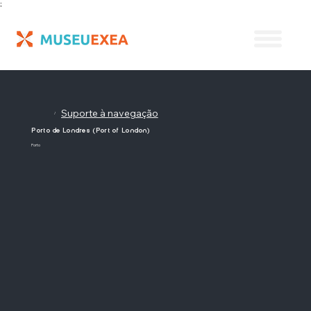
;
Suporte à navegação
/
Porto de Londres (Port of London)
Porto