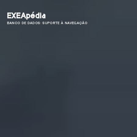
EXEApédia
BANCO DE DADOS: SUPORTE À NAVEGAÇÃO