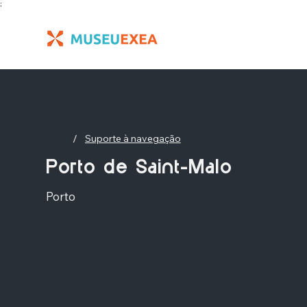
;
/
Suporte à navegação
Porto de Saint-Malo
Porto